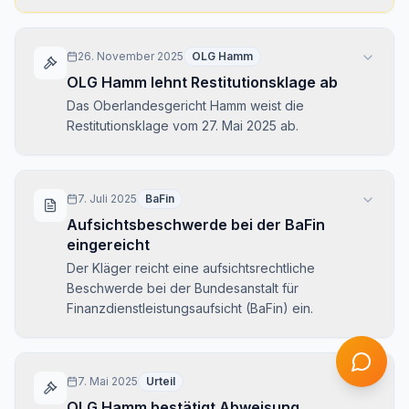
26. November 2025
OLG Hamm
OLG Hamm lehnt Restitutionsklage ab
Das Oberlandesgericht Hamm weist die
Restitutionsklage vom 27. Mai 2025 ab.
7. Juli 2025
BaFin
Aufsichtsbeschwerde bei der BaFin
eingereicht
Der Kläger reicht eine aufsichtsrechtliche
Beschwerde bei der Bundesanstalt für
Finanzdienstleistungsaufsicht (BaFin) ein.
7. Mai 2025
Urteil
OLG Hamm bestätigt Abweisung