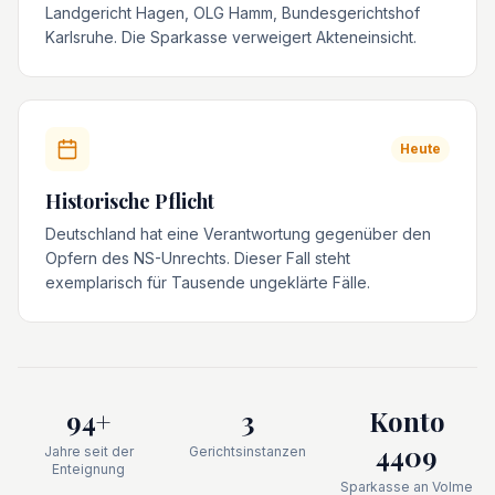
Landgericht Hagen, OLG Hamm, Bundesgerichtshof
Karlsruhe. Die Sparkasse verweigert Akteneinsicht.
Heute
Historische Pflicht
Deutschland hat eine Verantwortung gegenüber den
Opfern des NS-Unrechts. Dieser Fall steht
exemplarisch für Tausende ungeklärte Fälle.
94+
3
Konto
4409
Jahre seit der
Gerichtsinstanzen
Enteignung
Sparkasse an Volme