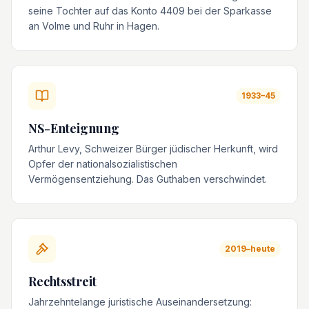
seine Tochter auf das Konto 4409 bei der Sparkasse
an Volme und Ruhr in Hagen.
1933–45
NS-Enteignung
Arthur Levy, Schweizer Bürger jüdischer Herkunft, wird
Opfer der nationalsozialistischen
Vermögensentziehung. Das Guthaben verschwindet.
2019–heute
Rechtsstreit
Jahrzehntelange juristische Auseinandersetzung: