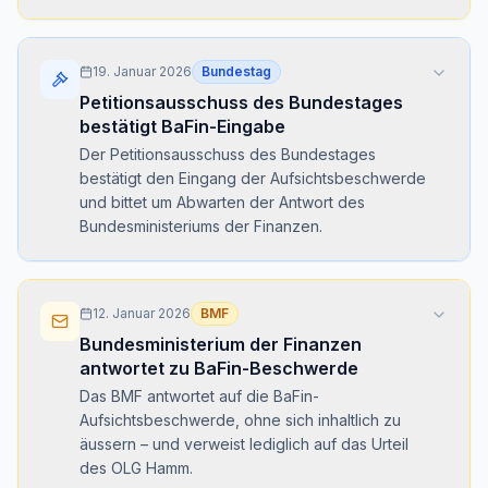
19. Januar 2026
Bundestag
Petitionsausschuss des Bundestages
bestätigt BaFin-Eingabe
Der Petitionsausschuss des Bundestages
bestätigt den Eingang der Aufsichtsbeschwerde
und bittet um Abwarten der Antwort des
Bundesministeriums der Finanzen.
12. Januar 2026
BMF
Bundesministerium der Finanzen
antwortet zu BaFin-Beschwerde
Das BMF antwortet auf die BaFin-
Aufsichtsbeschwerde, ohne sich inhaltlich zu
äussern – und verweist lediglich auf das Urteil
des OLG Hamm.