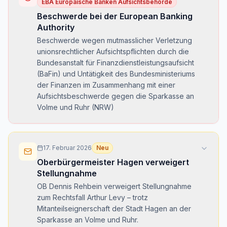
EBA Europäische Banken Aufsichtsbehörde
Beschwerde bei der European Banking
Authority
Beschwerde wegen mutmasslicher Verletzung
unionsrechtlicher Aufsichtspflichten durch die
Bundesanstalt für Finanzdienstleistungsaufsicht
(BaFin) und Untätigkeit des Bundesministeriums
der Finanzen im Zusammenhang mit einer
Aufsichtsbeschwerde gegen die Sparkasse an
Volme und Ruhr (NRW)
17. Februar 2026
Neu
Oberbürgermeister Hagen verweigert
Stellungnahme
OB Dennis Rehbein verweigert Stellungnahme
zum Rechtsfall Arthur Levy – trotz
Mitanteilseignerschaft der Stadt Hagen an der
Sparkasse an Volme und Ruhr.