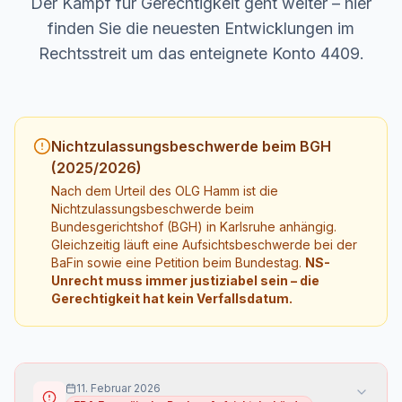
Der Kampf für Gerechtigkeit geht weiter – hier
finden Sie die neuesten Entwicklungen im
Rechtsstreit um das enteignete Konto 4409.
Nichtzulassungsbeschwerde beim BGH
(2025/2026)
Nach dem Urteil des OLG Hamm ist die
Nichtzulassungsbeschwerde beim
Bundesgerichtshof (BGH) in Karlsruhe anhängig.
Gleichzeitig läuft eine Aufsichtsbeschwerde bei der
BaFin sowie eine Petition beim Bundestag.
NS-
Unrecht muss immer justiziabel sein – die
Gerechtigkeit hat kein Verfallsdatum.
11. Februar 2026