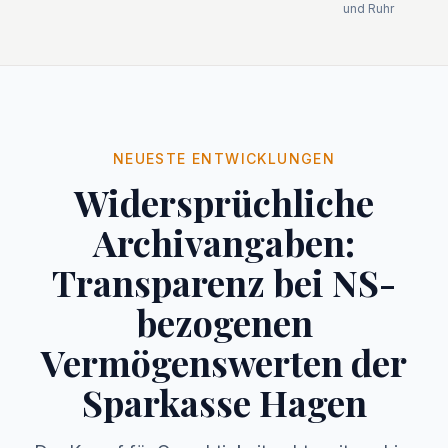
und Ruhr
NEUESTE ENTWICKLUNGEN
Widersprüchliche
Archivangaben:
Transparenz bei NS-
bezogenen
Vermögenswerten der
Sparkasse Hagen