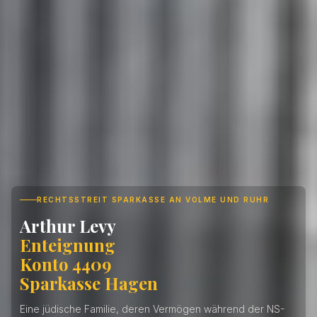
RECHTSSTREIT SPARKASSE AN VOLME UND RUHR
Arthur Levy
Enteignung
Konto 4409
Sparkasse Hagen
Eine jüdische Familie, deren Vermögen während der NS-