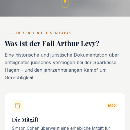
DER FALL AUF EINEN BLICK
Was ist der Fall Arthur Levy?
Eine historische und juristische Dokumentation über
enteignetes jüdisches Vermögen bei der Sparkasse
Hagen – und den jahrzehntelangen Kampf um
Gerechtigkeit.
1932
Die Mitgift
Simson Cohen überweist eine erhebliche Mitgift für