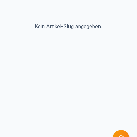
Kein Artikel-Slug angegeben.