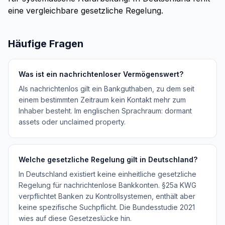
eine vergleichbare gesetzliche Regelung.
Häufige Fragen
Was ist ein nachrichtenloser Vermögenswert?
Als nachrichtenlos gilt ein Bankguthaben, zu dem seit
einem bestimmten Zeitraum kein Kontakt mehr zum
Inhaber besteht. Im englischen Sprachraum: dormant
assets oder unclaimed property.
Welche gesetzliche Regelung gilt in Deutschland?
In Deutschland existiert keine einheitliche gesetzliche
Regelung für nachrichtenlose Bankkonten. §25a KWG
verpflichtet Banken zu Kontrollsystemen, enthält aber
keine spezifische Suchpflicht. Die Bundesstudie 2021
wies auf diese Gesetzeslücke hin.