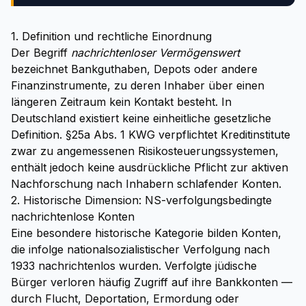
1. Definition und rechtliche Einordnung
Der Begriff
nachrichtenloser Vermögenswert
bezeichnet Bankguthaben, Depots oder andere
Finanzinstrumente, zu deren Inhaber über einen
längeren Zeitraum kein Kontakt besteht. In
Deutschland existiert keine einheitliche gesetzliche
Definition. §25a Abs. 1 KWG verpflichtet Kreditinstitute
zwar zu angemessenen Risikosteuerungssystemen,
enthält jedoch keine ausdrückliche Pflicht zur aktiven
Nachforschung nach Inhabern schlafender Konten.
2. Historische Dimension: NS-verfolgungsbedingte
nachrichtenlose Konten
Eine besondere historische Kategorie bilden Konten,
die infolge nationalsozialistischer Verfolgung nach
1933 nachrichtenlos wurden. Verfolgte jüdische
Bürger verloren häufig Zugriff auf ihre Bankkonten —
durch Flucht, Deportation, Ermordung oder