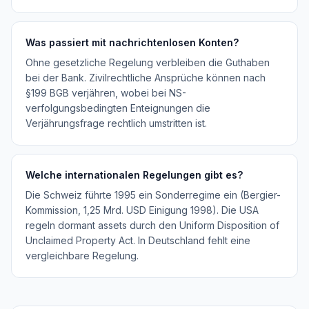
Was passiert mit nachrichtenlosen Konten?
Ohne gesetzliche Regelung verbleiben die Guthaben
bei der Bank. Zivilrechtliche Ansprüche können nach
§199 BGB verjähren, wobei bei NS-
verfolgungsbedingten Enteignungen die
Verjährungsfrage rechtlich umstritten ist.
Welche internationalen Regelungen gibt es?
Die Schweiz führte 1995 ein Sonderregime ein (Bergier-
Kommission, 1,25 Mrd. USD Einigung 1998). Die USA
regeln dormant assets durch den Uniform Disposition of
Unclaimed Property Act. In Deutschland fehlt eine
vergleichbare Regelung.