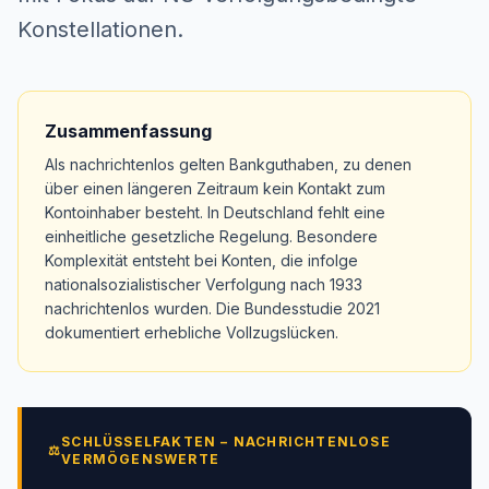
Konstellationen.
Zusammenfassung
Als nachrichtenlos gelten Bankguthaben, zu denen
über einen längeren Zeitraum kein Kontakt zum
Kontoinhaber besteht. In Deutschland fehlt eine
einheitliche gesetzliche Regelung. Besondere
Komplexität entsteht bei Konten, die infolge
nationalsozialistischer Verfolgung nach 1933
nachrichtenlos wurden. Die Bundesstudie 2021
dokumentiert erhebliche Vollzugslücken.
SCHLÜSSELFAKTEN – NACHRICHTENLOSE
⚖
VERMÖGENSWERTE