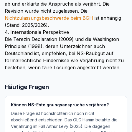
ab und erklärte die Ansprüche als verjährt. Die
Revision wurde nicht zugelassen. Die
Nichtzulassungsbeschwerde beim BGH
ist anhängig
(Stand: 2025/2026).
4. Internationale Perspektive
Die Terezin Declaration (2009) und die Washington
Principles (1998), deren Unterzeichner auch
Deutschland ist, empfehlen, bei NS-Raubgut auf
formalrechtliche Hindernisse wie Verjährung nicht zu
bestehen, wenn faire Lösungen angestrebt werden.
Häufige Fragen
Können NS-Enteignungsansprüche verjähren?
Diese Frage ist höchstrichterlich noch nicht
abschließend entschieden. Das OLG Hamm bejahte die
Verjährung im Fall Arthur Levy (2025). Die dagegen