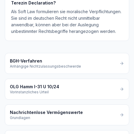
Terezin Declaration?
Als Soft Law formulieren sie moralische Verpflichtungen.
Sie sind im deutschen Recht nicht unmittelbar
anwendbar, können aber bei der Auslegung
unbestimmter Rechtsbegriffe herangezogen werden.
BGH-Verfahren
Anhängige Nichtzulassungsbeschwerde
OLG Hamm I-31 U 10/24
Vorinstanzliches Urteil
Nachrichtenlose Vermögenswerte
Grundlagen