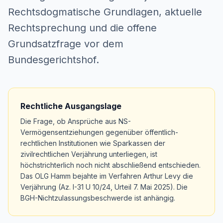
Rechtsdogmatische Grundlagen, aktuelle
Rechtsprechung und die offene
Grundsatzfrage vor dem
Bundesgerichtshof.
Rechtliche Ausgangslage
Die Frage, ob Ansprüche aus NS-
Vermögensentziehungen gegenüber öffentlich-
rechtlichen Institutionen wie Sparkassen der
zivilrechtlichen Verjährung unterliegen, ist
höchstrichterlich noch nicht abschließend entschieden.
Das OLG Hamm bejahte im Verfahren Arthur Levy die
Verjährung (Az. I-31 U 10/24, Urteil 7. Mai 2025). Die
BGH-Nichtzulassungsbeschwerde ist anhängig.