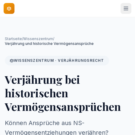
Startseite
/
Wissenszentrum
/
Verjährung und historische Vermögensansprüche
WISSENSZENTRUM · VERJÄHRUNGSRECHT
Verjährung bei
historischen
Vermögensansprüchen
Können Ansprüche aus NS-
Vermögensentziehungen verjähren?